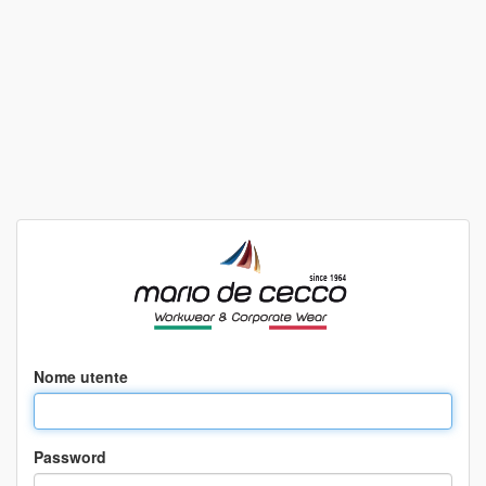
Nome utente
Password