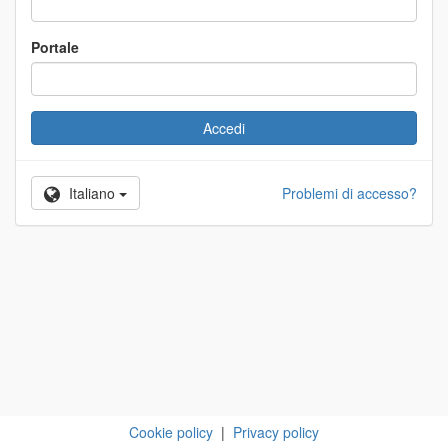
Portale
Accedi
Italiano
Problemi di accesso?
Cookie policy
|
Privacy policy